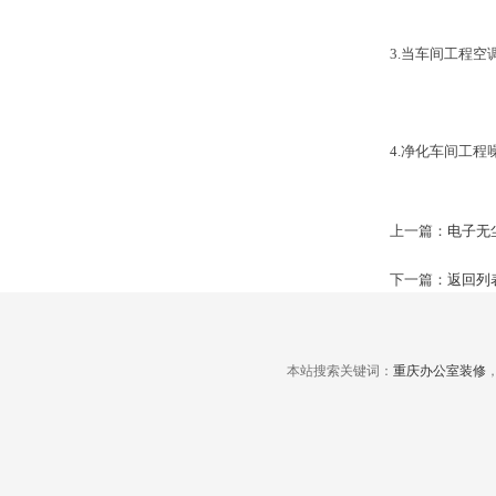
3.当车间工程
4.净化车间工
上一篇：
电子无
下一篇：
返回列
本站搜索关键词：
重庆办公室装修