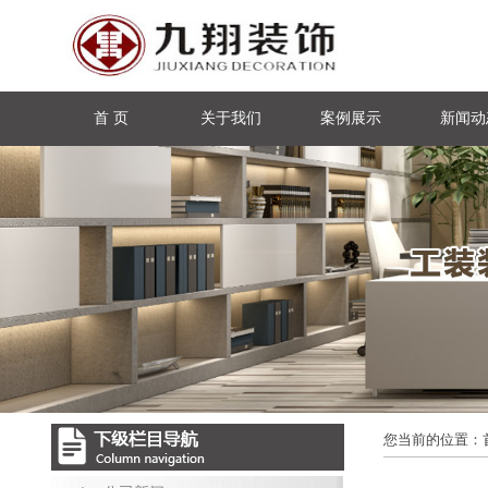
首 页
关于我们
案例展示
新闻动
您当前的位置：